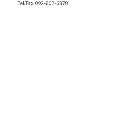
Tel/Fax: 092-802-6878