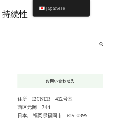
Japanese
と持続性
お問い合わせ先
住所 I2CNER 412号室
西区元岡 744
日本, 福岡県福岡市 819-0395