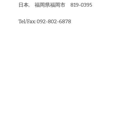
日本, 福岡県福岡市 819-0395
Tel/Fax: 092-802-6878