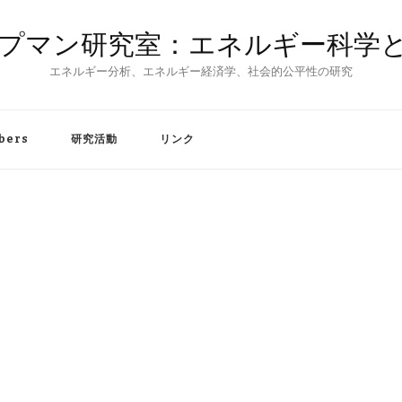
プマン研究室：エネルギー科学
エネルギー分析、エネルギー経済学、社会的公平性の研究
bers
研究活動
リンク