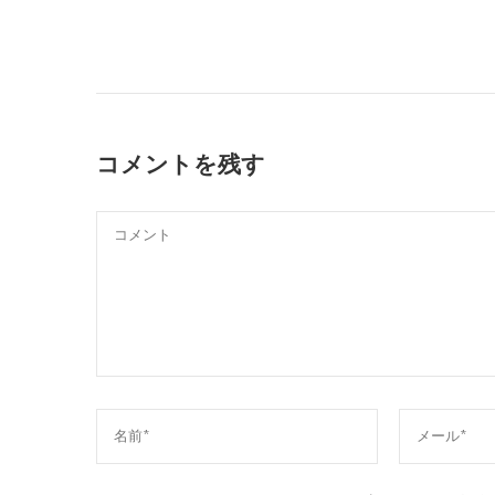
コメントを残す