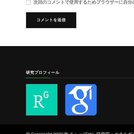
次回のコメントで使用するためブラウザーに自分
研究プロフィール