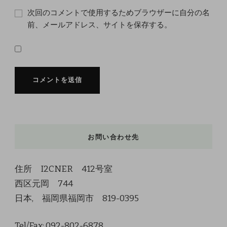
次回のコメントで使用するためブラウザーに自分の名
前、メールアドレス、サイトを保存する。
お問い合わせ先
住所 I2CNER 412号室
西区元岡 744
日本, 福岡県福岡市 819-0395
Tel/Fax: 092-802-6878