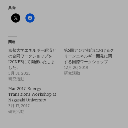
共有:
関連
京都大学エネルギー経済と
第5回アジア都市におけるク
の合同ワークショップを
リーンエネルギー開発に関
I2CNERにて開催いたしま
する国際ワークショップ
した。
12月 20, 2019
3月 31, 2023
研究活動
研究活動
Mar 2017: Energy
Transitions Workshop at
Nagasaki University
3月 17, 2017
研究活動