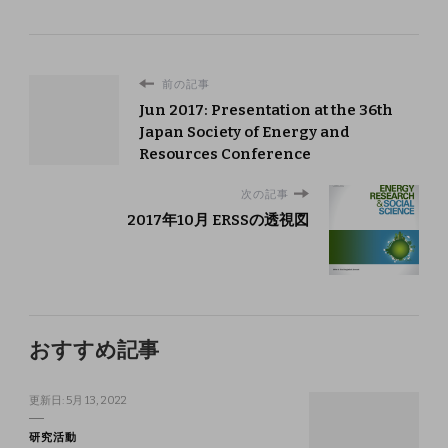
前の記事
Jun 2017: Presentation at the 36th
Japan Society of Energy and
Resources Conference
次の記事
2017年10月 ERSSの透視図
おすすめ記事
更新日:
5月 13, 2022
研究活動