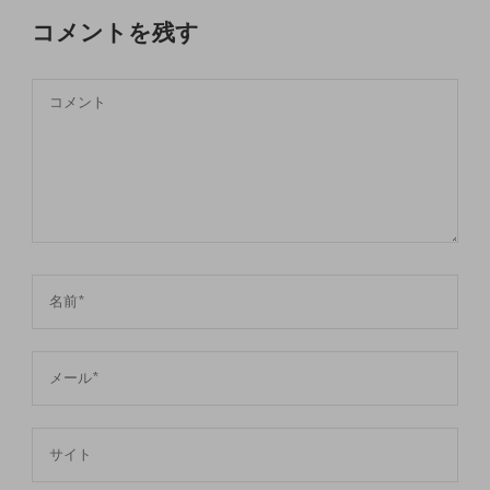
コメントを残す