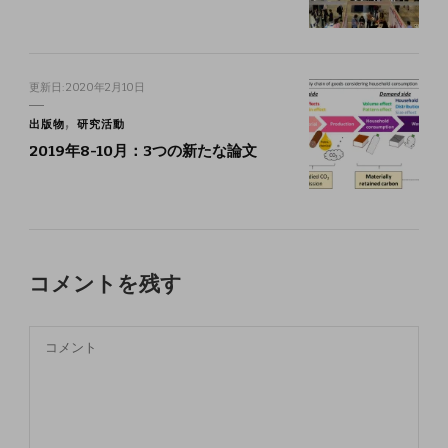
更新日:
2020年2月10日
出版物
研究活動
2019年8-10月：3つの新たな論文
コメントを残す