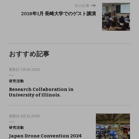
次の記事
2018年1月 長崎大学でのゲスト講演
おすすめ記事
更新日:
7月 14, 2025
研究活動
Research Collaboration in
University of Illinois.
更新日:
6月 21, 2024
研究活動
Japan Drone Convention 2024