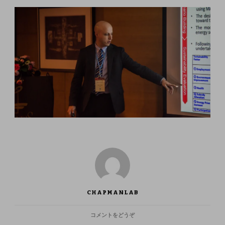
CHAPMANLAB
(NOV
コメントをどうぞ
2017: