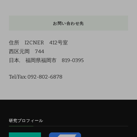
お問い合わせ先
住所 I2CNER 412号室
西区元岡 744
日本, 福岡県福岡市 819-0395
Tel/Fax: 092-802-6878
研究プロフィール