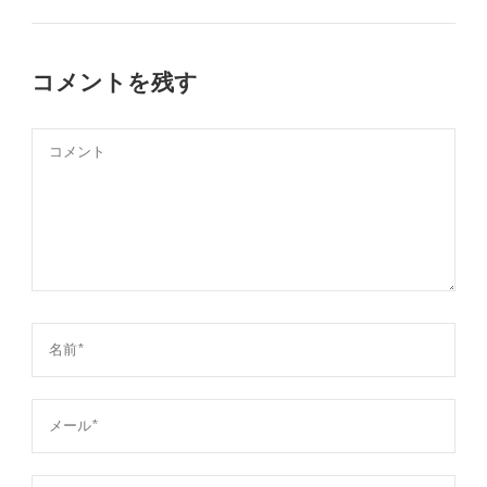
コメントを残す