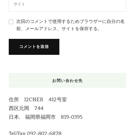
次回のコメントで使用するためブラウザーに自分の名
前、メールアドレス、サイトを保存する。
お問い合わせ先
住所 I2CNER 412号室
西区元岡 744
日本, 福岡県福岡市 819-0395
Tel/Fax: 092-802-6878