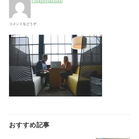
chapmanlab
(SERVICES-
コメントをどうぞ
2)
おすすめ記事