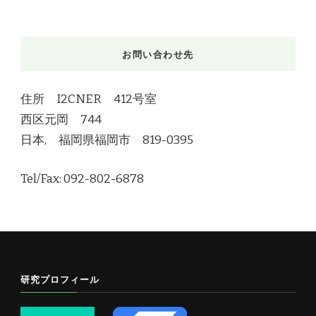
お問い合わせ先
住所 I2CNER 412号室
西区元岡 744
日本, 福岡県福岡市 819-0395
Tel/Fax: 092-802-6878
研究プロフィール