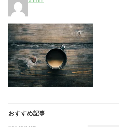
admin
おすすめ記事