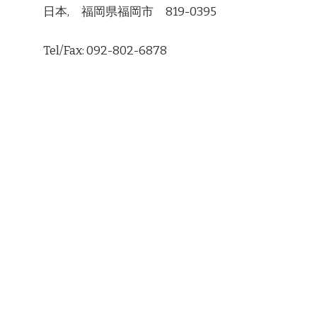
日本, 福岡県福岡市 819-0395
Tel/Fax: 092-802-6878