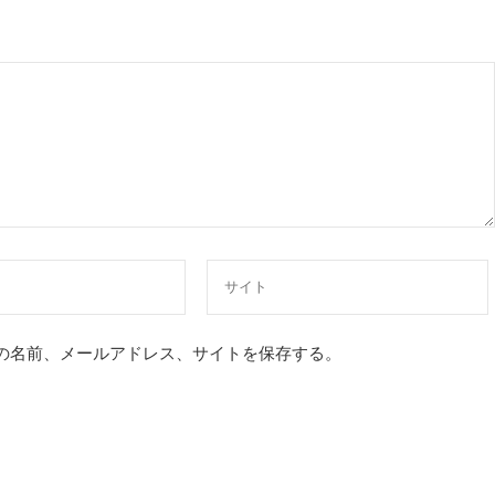
の名前、メールアドレス、サイトを保存する。