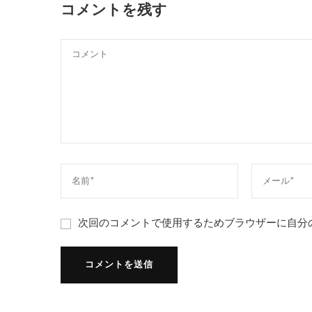
コメントを残す
次回のコメントで使用するためブラウザーに自分