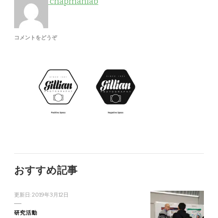
chapmanlab
(PORTFOLIO-
コメントをどうぞ
2C)
おすすめ記事
更新日:
2019年3月12日
研究活動