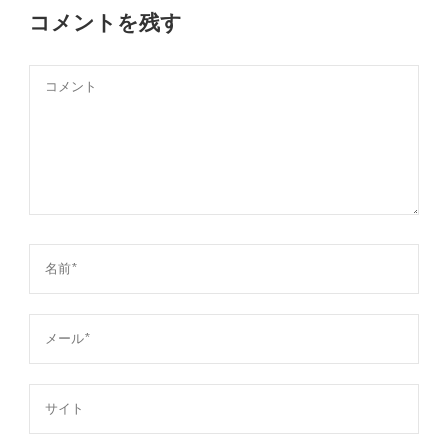
コメントを残す