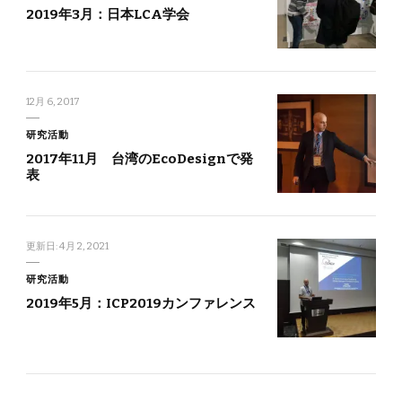
2019年3月：日本LCA学会
12月 6, 2017
研究活動
2017年11月 台湾のEcoDesignで発
表
更新日:
4月 2, 2021
研究活動
2019年5月：ICP2019カンファレンス