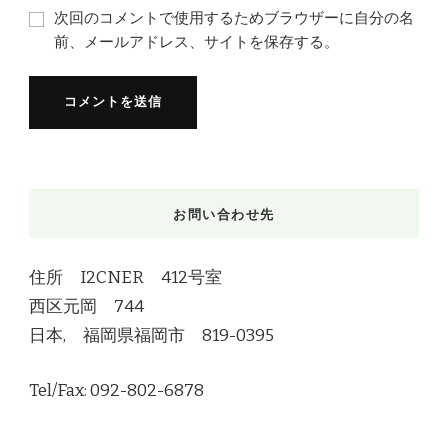
次回のコメントで使用するためブラウザーに自分の名
前、メールアドレス、サイトを保存する。
お問い合わせ先
住所 I2CNER 412号室
西区元岡 744
日本, 福岡県福岡市 819-0395
Tel/Fax: 092-802-6878